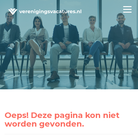
Oeps! Deze pagina kon niet
worden gevonden.