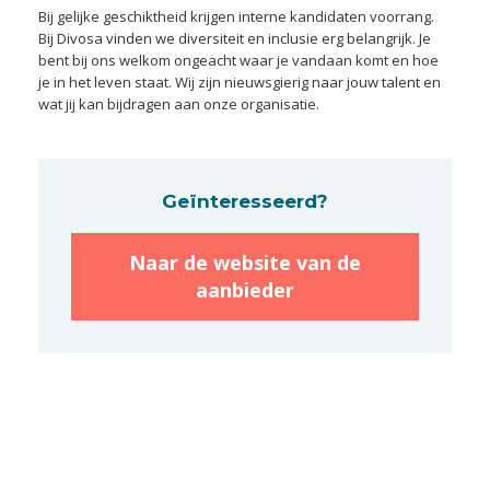
Bij gelijke geschiktheid krijgen interne kandidaten voorrang.
Bij Divosa vinden we diversiteit en inclusie erg belangrijk. Je
bent bij ons welkom ongeacht waar je vandaan komt en hoe
je in het leven staat. Wij zijn nieuwsgierig naar jouw talent en
wat jij kan bijdragen aan onze organisatie.
Geïnteresseerd?
Naar de website van de
aanbieder