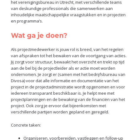
het verenigingsbureau in Utrecht, met verschillende teams
van deskundige professionals die samenwerken aan
inhoudelijke maatschappelijke vraagstukken en in projecten
en programma’s.
Wat ga je doen?
Als projectmedewerker is jouw rol is breed, van het regelen
van afspraken tot het bewaken van de voortgang van acties.
Jij zorgt voor structuur, bewaakt het overzicht en trekt op tijd
aan de bel bij de projectleider als er actie moet worden
ondernomen. Je zorgt er (samen met het bedrijfsbureau van
Divosa) voor dat alle informatie en documentatie van het
project in de projectadministratie wordt opgenomen en voor
iedereen transparant beschikbaar is. Je helpt mee met
projectplanningen en de bewaking van de financiën van het
project. Ook zorg je ervoor dat bijeenkomsten met
verschillende partijen worden gepland en geregeld.
Concrete taken:
Organiseren, voorbereiden, vastleggen en follow-up