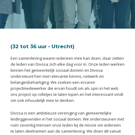
(32 tot 36 uur • Utrecht)
Een samenleving waarin iedereen mee kan doen, daar zetten
de leden van Divosa zich elke dag voor in. Onze leden werken
binnen het gemeentelijk sociaal domein en Divosa
ondersteunt hen met relevante kennis, netwerk en
belangenbehartiging. We zoeken een ervaren
projectmedewerker die ervan houdt om als spin in het web
ons project op rolletjes te laten lopen en het interessant vindt
om ook inhoudelijk mee te denken.
Divosa is een ambitieuze vereniging van gemeentelijke
leidinggevenden in het sociaal domein. We ondersteunen met
ruim zeventig mensen onze leden bij de missie om iedereen
te laten deelnemen aan de samenleving. We doen dit vanuit