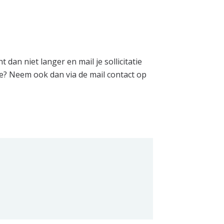
 dan niet langer en mail je sollicitatie
ie? Neem ook dan via de mail contact op