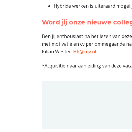
Hybride werken is uiteraard mogeli
Word jij onze nieuwe colle
Ben jij enthousiast na het lezen van deze 
met motivatie en cv per ommegaande na
Kilian Wester:
HR@cnv.nl
.
*Acquisitie naar aanleiding van deze vaca