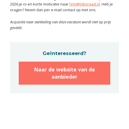
2026 je cv en korte motivatie naar
hrm@mboraad.nl
. Heb je
vragen? Neem dan per e-mail contact op met ons.
Acquisitie naar aanleiding van deze vacature wordt niet op prijs
gesteld.
Geïnteresseerd?
Naar de website van de
aanbieder