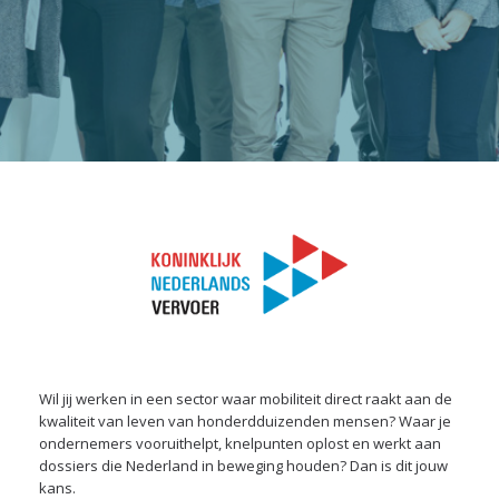
Wil jij werken in een sector waar mobiliteit direct raakt aan de
kwaliteit van leven van honderdduizenden mensen? Waar je
ondernemers vooruithelpt, knelpunten oplost en werkt aan
dossiers die Nederland in beweging houden? Dan is dit jouw
kans.