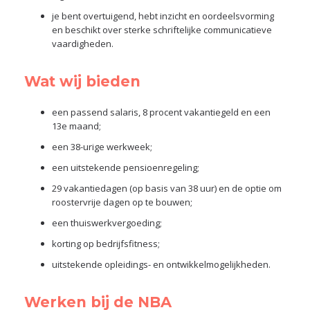
je bent overtuigend, hebt inzicht en oordeelsvorming
en beschikt over sterke schriftelijke communicatieve
vaardigheden.
Wat wij bieden
een passend salaris, 8 procent vakantiegeld en een
13e maand;
een 38-urige werkweek;
een uitstekende pensioenregeling;
29 vakantiedagen (op basis van 38 uur) en de optie om
roostervrije dagen op te bouwen;
een thuiswerkvergoeding;
korting op bedrijfsfitness;
uitstekende opleidings- en ontwikkelmogelijkheden.
Werken bij de NBA