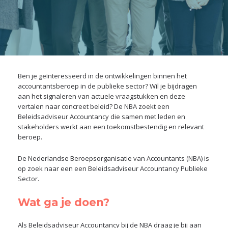
Ben je geïnteresseerd in de ontwikkelingen binnen het
accountantsberoep in de publieke sector? Wil je bijdragen
aan het signaleren van actuele vraagstukken en deze
vertalen naar concreet beleid? De NBA zoekt een
Beleidsadviseur Accountancy die samen met leden en
stakeholders werkt aan een toekomstbestendig en relevant
beroep.
De Nederlandse Beroepsorganisatie van Accountants (NBA) is
op zoek naar een een Beleidsadviseur Accountancy Publieke
Sector.
Wat ga je doen?
Als Beleidsadviseur Accountancy bij de NBA draag je bij aan