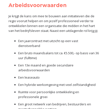
Arbeidsvoorwaarden
Je krijgt de kans om mee te bouwen aan initiatieven die de
regio vooruit helpen en om jezelf professioneel verder te
ontwikkelen binnen een organisatie die midden in het hart
van het bedrijfsleven staat. Naast een uitdagende rol krijg jij:
Een jaarcontract met uitzicht op een vast
dienstverband
Een bruto maandsalaris tot ca. €5.500,- op basis van 36
uur (fulltime)
Een 13e maand en goede secundaire
arbeidsvoorwaarden
Een leaseauto
Een hybride werkomgeving met veel zelfstandigheid
Ruimte voor persoonlijke ontwikkeling en
professionele groei
Een groot netwerk van bedrijven, bestuurders en