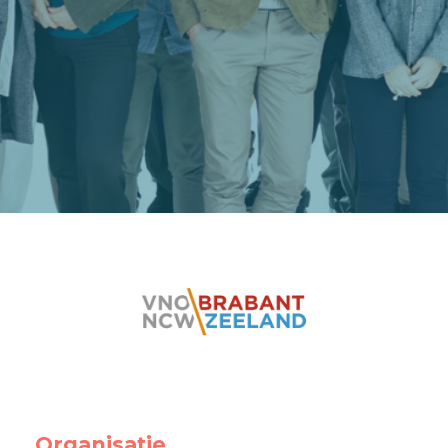
Organisatie