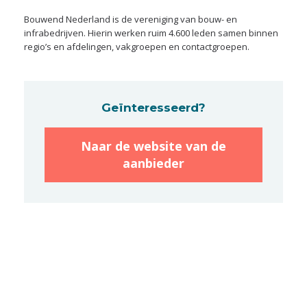
Bouwend Nederland is de vereniging van bouw- en
infrabedrijven. Hierin werken ruim 4.600 leden samen binnen
regio’s en afdelingen, vakgroepen en contactgroepen.
Geïnteresseerd?
Naar de website van de
aanbieder