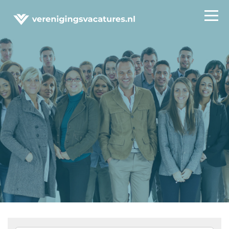
Vacatures