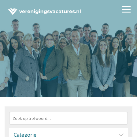
Vacatures
Categorie