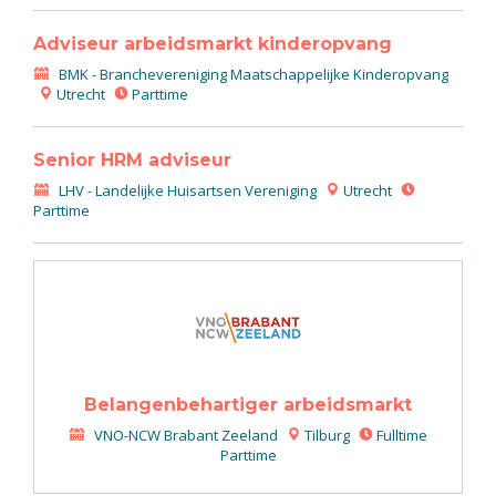
Adviseur arbeidsmarkt kinderopvang
BMK - Branchevereniging Maatschappelijke Kinderopvang
Utrecht
Parttime
Senior HRM adviseur
LHV - Landelijke Huisartsen Vereniging
Utrecht
Parttime
Belangenbehartiger arbeidsmarkt
VNO-NCW Brabant Zeeland
Tilburg
Fulltime
Parttime